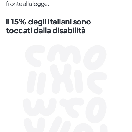
fronte alla legge.
Il 15% degli italiani sono
toccati dalla disabilità