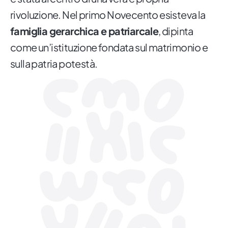
rivoluzione. Nel primo Novecento esisteva la
famiglia gerarchica e patriarcale
, dipinta
come un’istituzione fondata sul matrimonio e
sulla patria potestà.