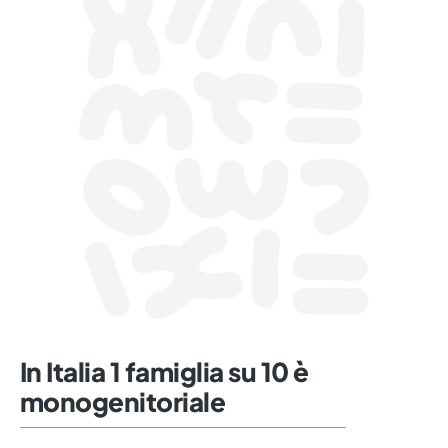
In Italia 1 famiglia su 10 è
monogenitoriale