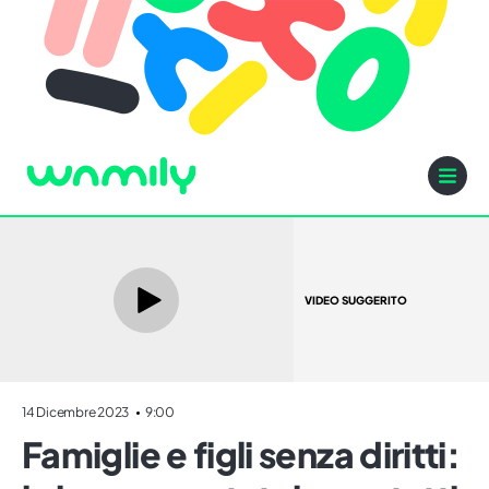
VIDEO SUGGERITO
14 Dicembre 2023
9:00
Famiglie e figli senza diritti: