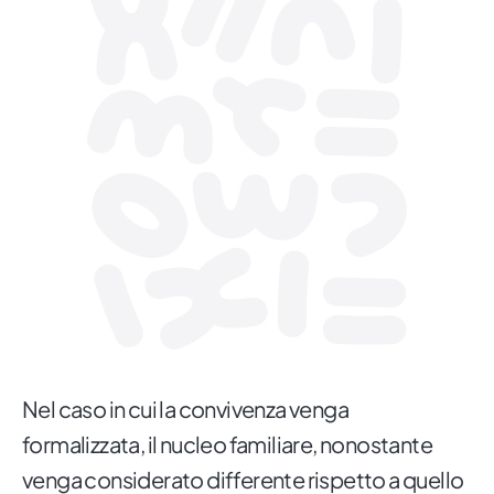
Nel caso in cui la convivenza venga
formalizzata, il nucleo familiare, nonostante
venga considerato differente rispetto a quello