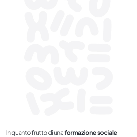
In quanto frutto di una
formazione sociale