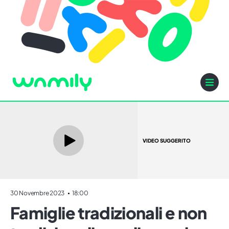
VIDEO SUGGERITO
30 Novembre 2023
18:00
Famiglie tradizionali e non