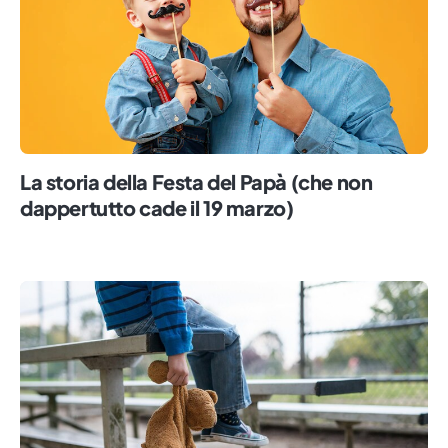
La storia della Festa del Papà (che non
dappertutto cade il 19 marzo)