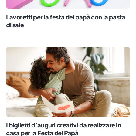
Lavoretti per la festa del papà con la pasta
di sale
I biglietti d’auguri creativi da realizzare in
casa per la Festa del Papà