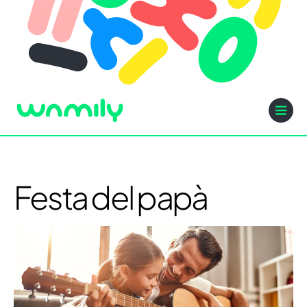
Festa del papà