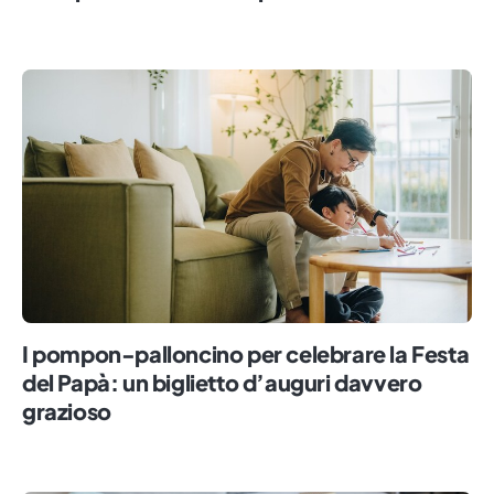
I pompon-palloncino per celebrare la Festa
del Papà: un biglietto d’auguri davvero
grazioso