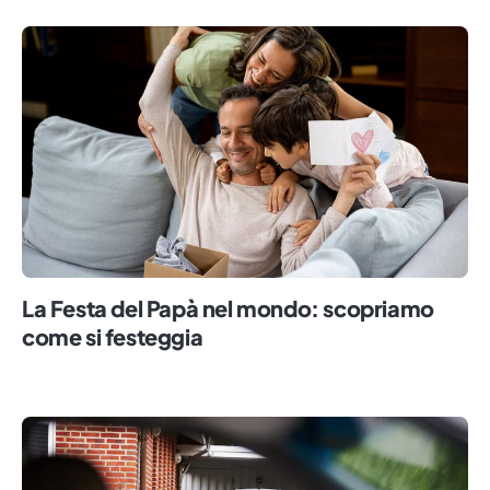
La Festa del Papà nel mondo: scopriamo
come si festeggia