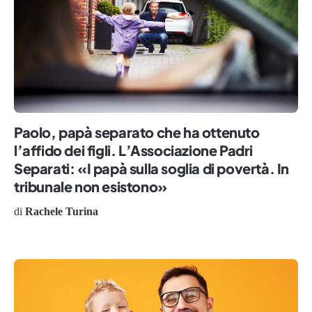
Paolo, papà separato che ha ottenuto
l’affido dei figli. L’Associazione Padri
Separati: «I papà sulla soglia di povertà. In
tribunale non esistono»
di
Rachele Turina