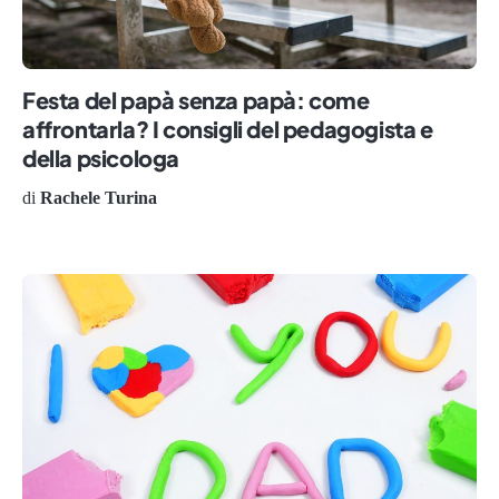
Festa del papà senza papà: come
affrontarla? I consigli del pedagogista e
della psicologa
di
Rachele Turina