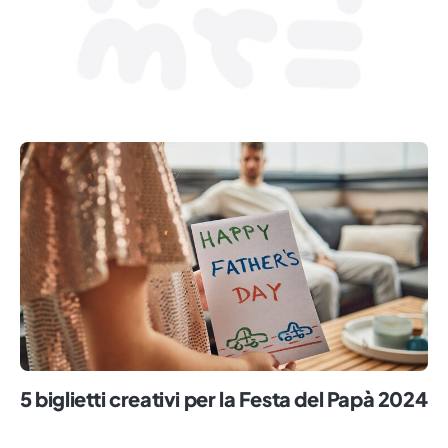
5 biglietti creativi per la Festa del Papà 2024