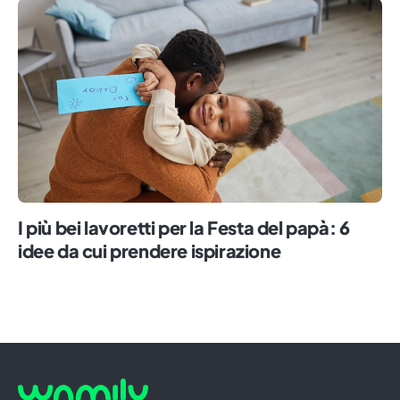
I più bei lavoretti per la Festa del papà: 6
idee da cui prendere ispirazione