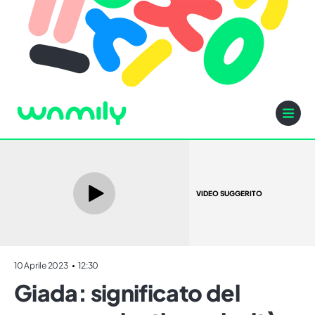
VIDEO SUGGERITO
10 Aprile 2023
12:30
Giada: significato del