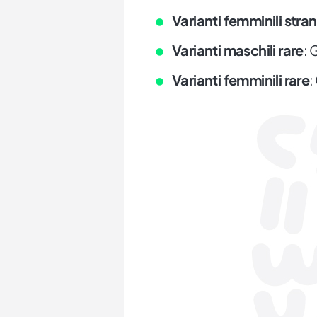
Varianti femminili stran
Varianti maschili rare
: 
Varianti femminili rare
: