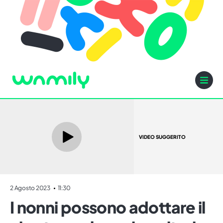
VIDEO SUGGERITO
2 Agosto 2023
11:30
I nonni possono adottare il