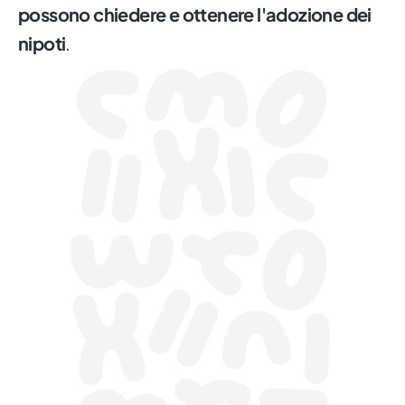
possono chiedere e ottenere l'adozione dei
nipoti
.