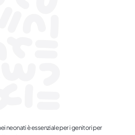
ei neonati è essenziale per i genitori per