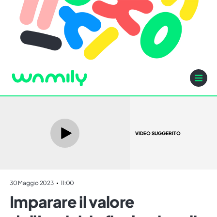
VIDEO SUGGERITO
30 Maggio 2023
11:00
Imparare il valore