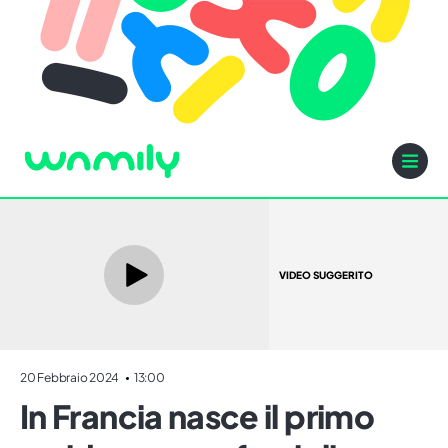
VIDEO SUGGERITO
20 Febbraio 2024
13:00
In Francia nasce il primo