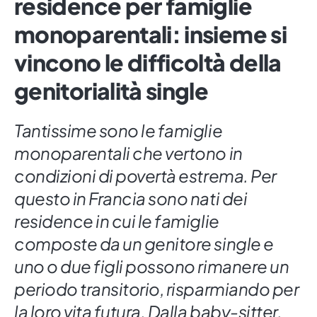
residence per famiglie
monoparentali: insieme si
vincono le difficoltà della
genitorialità single
Tantissime sono le famiglie
monoparentali che vertono in
condizioni di povertà estrema. Per
questo in Francia sono nati dei
residence in cui le famiglie
composte da un genitore single e
uno o due figli possono rimanere un
periodo transitorio, risparmiando per
la loro vita futura. Dalla baby-sitter,