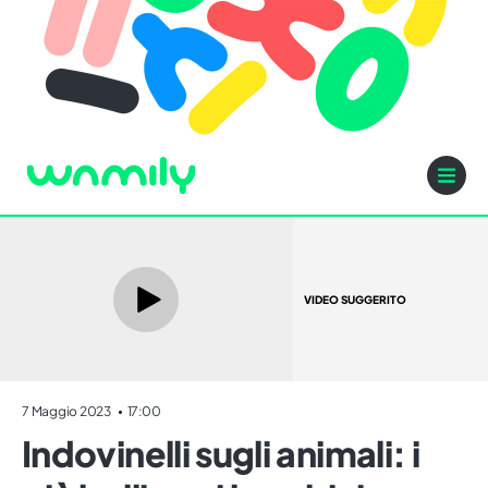
VIDEO SUGGERITO
7 Maggio 2023
17:00
Indovinelli sugli animali: i