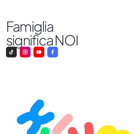
Famiglia
significa NOI