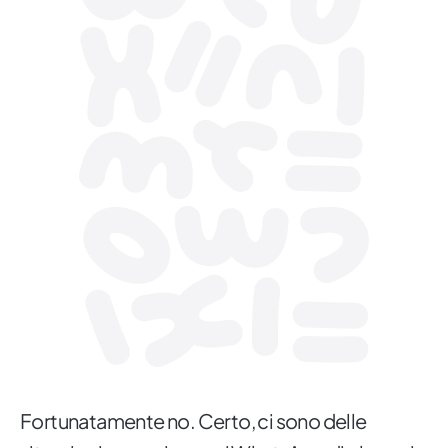
Fortunatamente no. Certo, ci sono delle