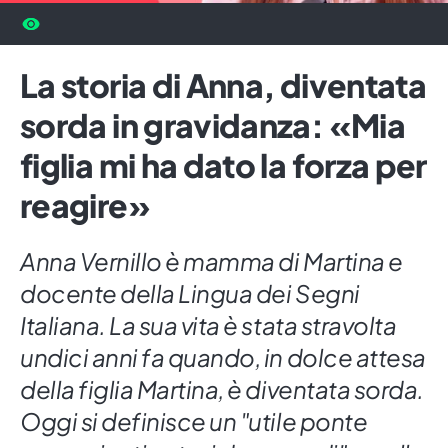
La storia di Anna, diventata
sorda in gravidanza: «Mia
figlia mi ha dato la forza per
reagire»
Anna Vernillo è mamma di Martina e
docente della Lingua dei Segni
Italiana. La sua vita è stata stravolta
undici anni fa quando, in dolce attesa
della figlia Martina, è diventata sorda.
Oggi si definisce un "utile ponte