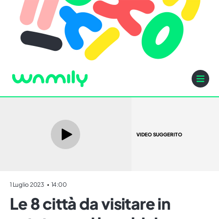
VIDEO SUGGERITO
1 Luglio 2023
14:00
Le 8 città da visitare in