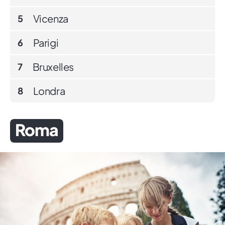
Vicenza
5
Parigi
6
Bruxelles
7
Londra
8
Roma