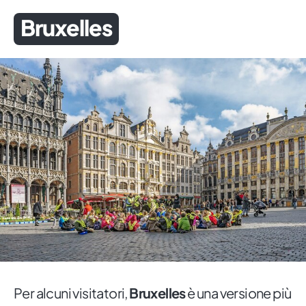
Bruxelles
Per alcuni visitatori,
Bruxelles
è una versione più