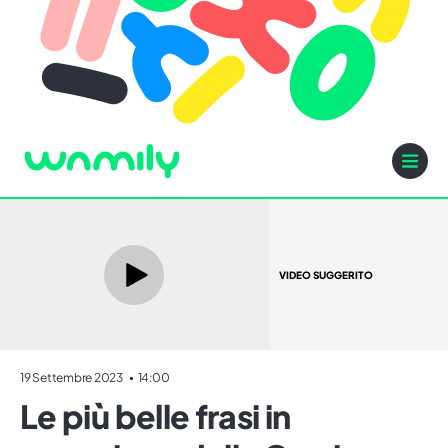
VIDEO SUGGERITO
19 Settembre 2023
14:00
Le più belle frasi in