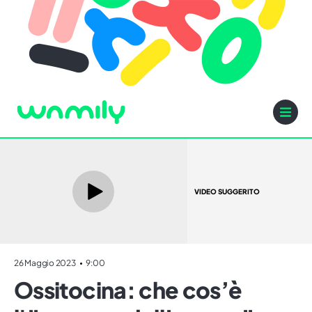
VIDEO SUGGERITO
26 Maggio 2023
9:00
Ossitocina: che cos’è