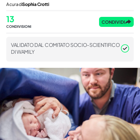
A cura di
Sophia Crotti
13
CONDIVIDI
CONDIVISIONI
VALIDATO DAL COMITATO SOCIO-SCIENTIFICO
DI WAMILY