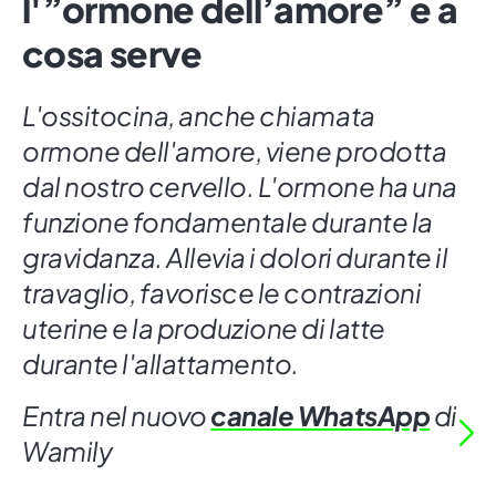
l'”ormone dell’amore” e a
cosa serve
L'ossitocina, anche chiamata
ormone dell'amore, viene prodotta
dal nostro cervello. L'ormone ha una
funzione fondamentale durante la
gravidanza. Allevia i dolori durante il
travaglio, favorisce le contrazioni
uterine e la produzione di latte
durante l'allattamento.
Entra nel nuovo
canale WhatsApp
di
Wamily