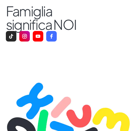
Famiglia
significa NOI