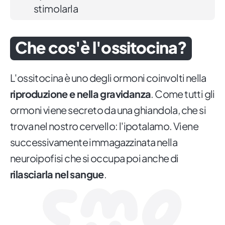
stimolarla
Che cos'è l'ossitocina?
L'ossitocina è uno degli ormoni coinvolti nella
riproduzione e nella gravidanza
. Come tutti gli
ormoni viene secreto da una ghiandola, che si
trova nel nostro cervello: l'ipotalamo. Viene
successivamente immagazzinata nella
neuroipofisi che si occupa poi anche di
rilasciarla nel sangue
.