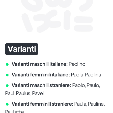
Varianti
Varianti maschili italiane:
Paolino
Varianti femminili italiane:
Paola, Paolina
Varianti maschili straniere:
Pablo, Paulo,
Paul, Paulus, Pavel
Varianti femminili straniere:
Paula, Pauline,
Paulette