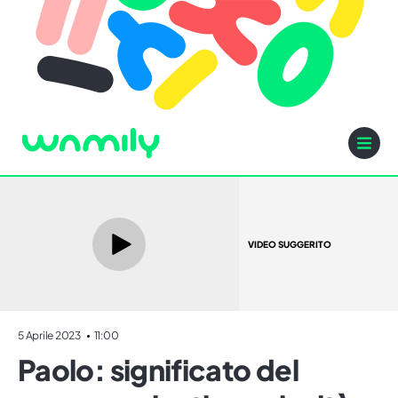
VIDEO SUGGERITO
5 Aprile 2023
11:00
Paolo: significato del