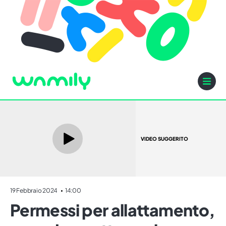
VIDEO SUGGERITO
19 Febbraio 2024
14:00
Permessi per allattamento,