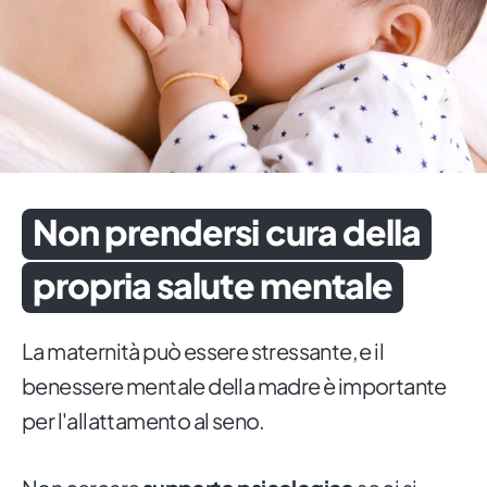
Non prendersi cura della
propria salute mentale
La maternità può essere stressante, e il
benessere mentale della madre è importante
per l'allattamento al seno.