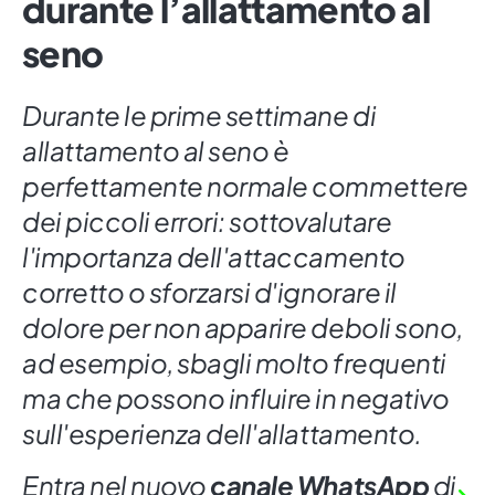
durante l’allattamento al
seno
Durante le prime settimane di
allattamento al seno è
perfettamente normale commettere
dei piccoli errori: sottovalutare
l'importanza dell'attaccamento
corretto o sforzarsi d'ignorare il
dolore per non apparire deboli sono,
ad esempio, sbagli molto frequenti
ma che possono influire in negativo
sull'esperienza dell'allattamento.
Entra nel nuovo
canale WhatsApp
di