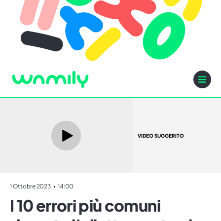
VIDEO SUGGERITO
1 Ottobre 2023
14:00
I 10 errori più comuni