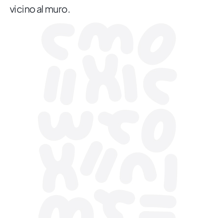
vicino al muro.