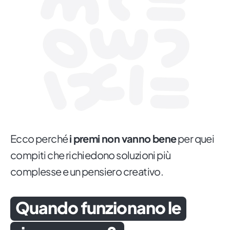
Ecco perché
i premi non vanno bene
per quei
compiti che richiedono soluzioni più
complesse e un pensiero creativo.
Quando funzionano le