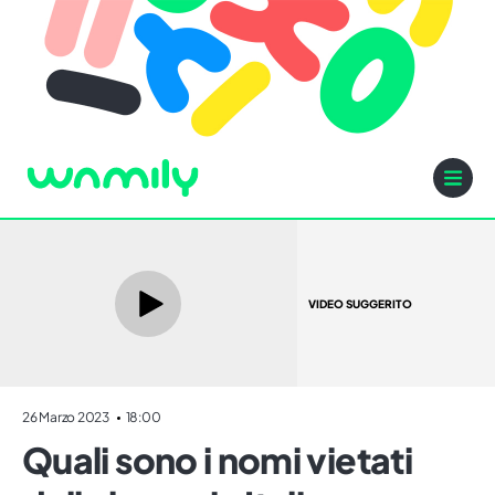
VIDEO SUGGERITO
26 Marzo 2023
18:00
Quali sono i nomi vietati