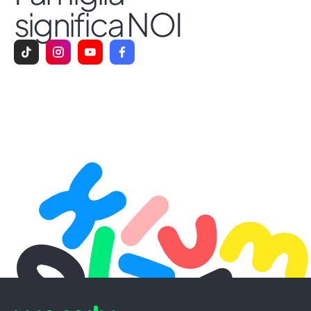
significa NOI