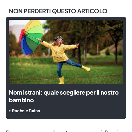
NON PERDERTI QUESTO ARTICOLO
Nomi strani: quale scegliere per il nostro
bambino
di
Rachele Turina