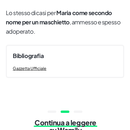
Lo stesso dicasi per
Maria come secondo
nome per un maschietto
, ammesso e spesso
adoperato.
Bibliografia
Gazzetta Ufficiale
Continua a leggere