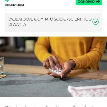
CONDIVIDI
CONDIVISIONI
VALIDATO DAL COMITATO SOCIO-SCIENTIFICO
DI WAMILY