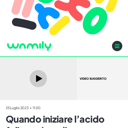
VIDEO SUGGERITO
25 Luglio 2023
11:00
Quando iniziare l’acido