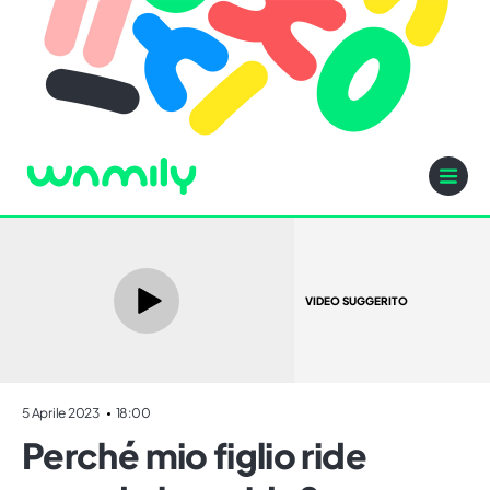
VIDEO SUGGERITO
5 Aprile 2023
18:00
Perché mio figlio ride