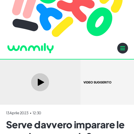
VIDEO SUGGERITO
13 Aprile 2023
12:30
Serve davvero imparare le