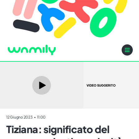
VIDEO SUGGERITO
12 Giugno 2023
11:00
Tiziana: significato del