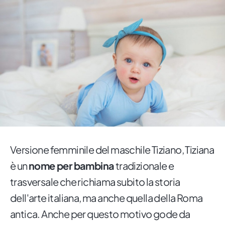
Versione femminile del maschile Tiziano, Tiziana
è un
nome per bambina
tradizionale e
trasversale che richiama subito la storia
dell'arte italiana, ma anche quella della Roma
antica. Anche per questo motivo gode da