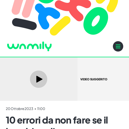
VIDEO SUGGERITO
20 Ottobre 2023
11:00
10 errori da non fare se il