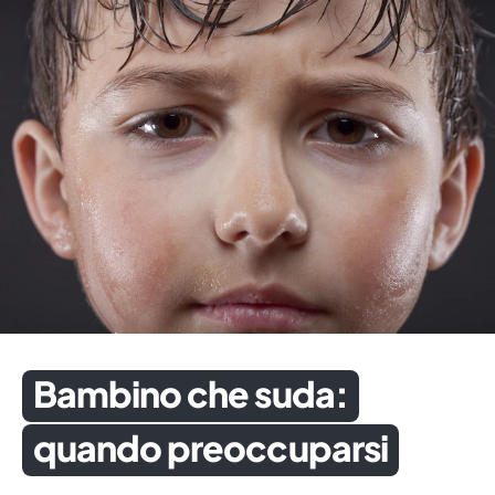
Bambino che suda:
quando preoccuparsi