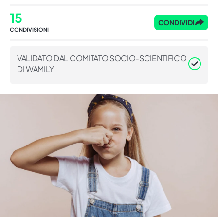
15
CONDIVIDI
CONDIVISIONI
VALIDATO DAL COMITATO SOCIO-SCIENTIFICO
DI WAMILY