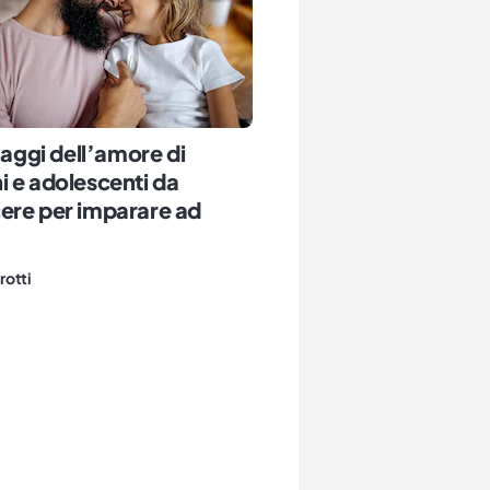
guaggi dell’amore di
 e adolescenti da
ere per imparare ad
rotti