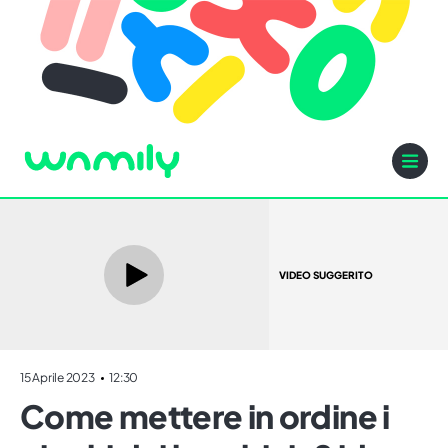
VIDEO SUGGERITO
15 Aprile 2023
12:30
Come mettere in ordine i