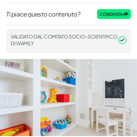
Ti piace questo contenuto?
CONDIVIDI
VALIDATO DAL COMITATO SOCIO-SCIENTIFICO
DI WAMILY