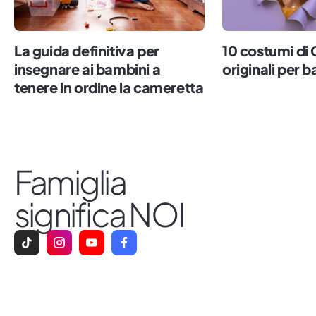
La guida definitiva per
10 costumi di
insegnare ai bambini a
originali per 
tenere in ordine la cameretta
Famiglia
significa NOI