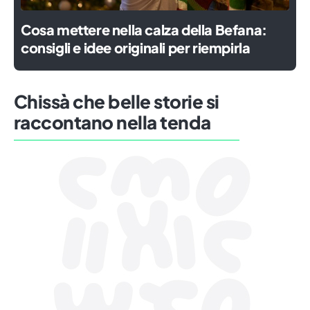
Cosa mettere nella calza della Befana:
consigli e idee originali per riempirla
Chissà che belle storie si
raccontano nella tenda