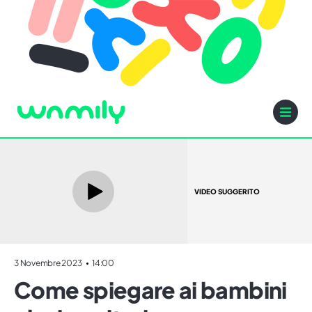
VIDEO SUGGERITO
3 Novembre 2023
14:00
Come spiegare ai bambini