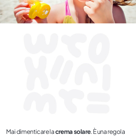
Mai dimenticare la
crema solare
. È una regola