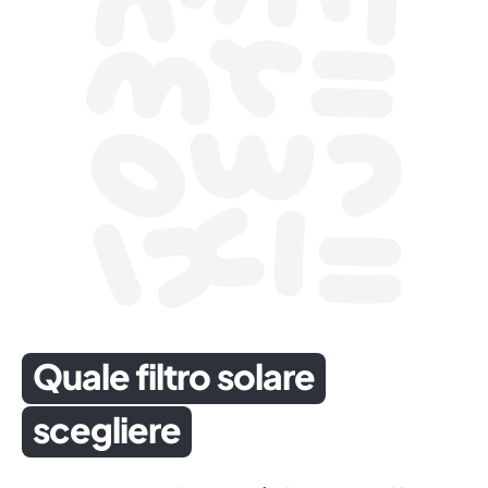
Quale filtro solare
scegliere