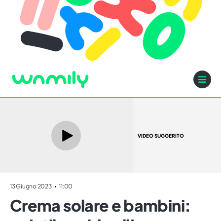
VIDEO SUGGERITO
13 Giugno 2023
11:00
Crema solare e bambini: