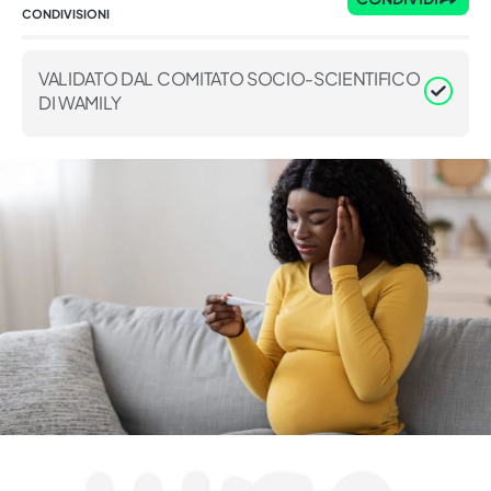
CONDIVISIONI
VALIDATO DAL COMITATO SOCIO-SCIENTIFICO
DI WAMILY