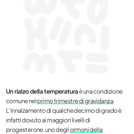
Un rialzo della temperatura
è una condizione
comune nel
primo trimestre di gravidanza
.
L’innalzamento di qualche decimo di grado è
infatti dovuto ai maggiori livelli di
progesterone, uno degli
ormoni della