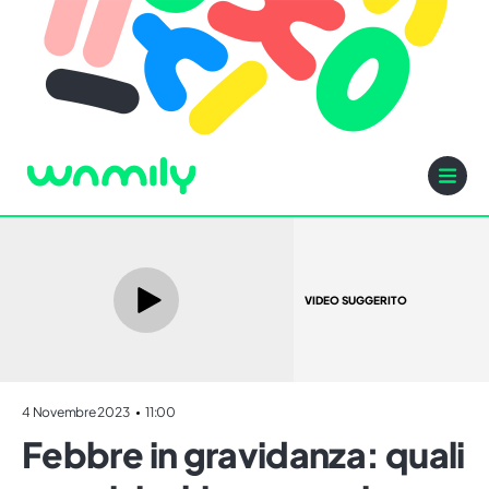
VIDEO SUGGERITO
4 Novembre 2023
11:00
Febbre in gravidanza: quali