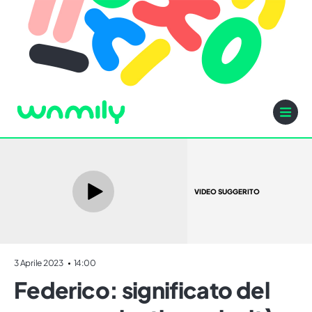
VIDEO SUGGERITO
3 Aprile 2023
14:00
Federico: significato del