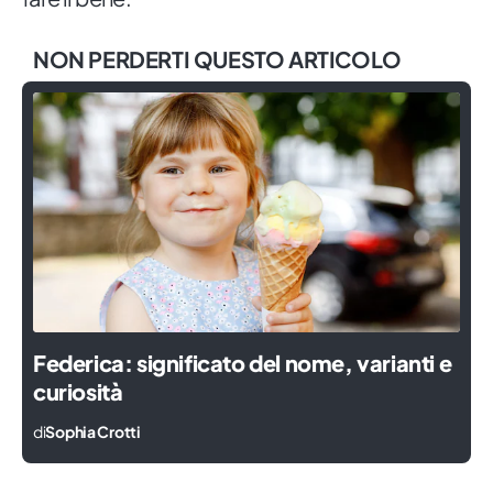
NON PERDERTI QUESTO ARTICOLO
Federica: significato del nome, varianti e
curiosità
di
Sophia Crotti