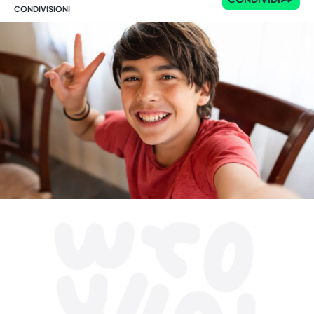
CONDIVISIONI