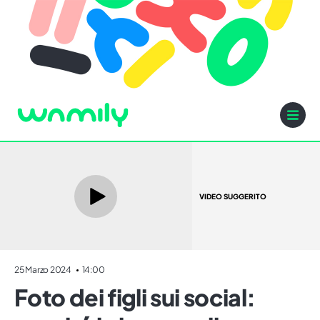
VIDEO SUGGERITO
25 Marzo 2024
14:00
Foto dei figli sui social: