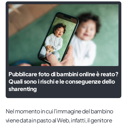
Pubblicare foto di bambini online è reato?
Quali sono i rischi e le conseguenze dello
sharenting
Nel momento in cui l'immagine del bambino
viene data in pasto al Web, infatti, il genitore