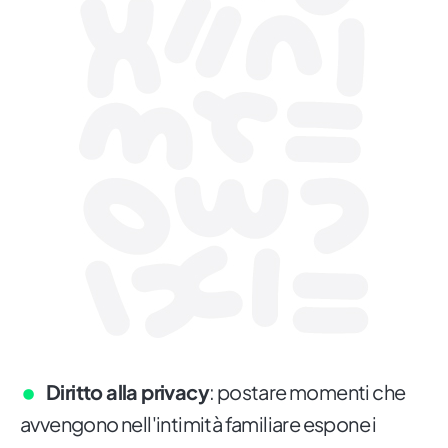
Diritto alla privacy
: postare momenti che
avvengono nell'intimità familiare espone i