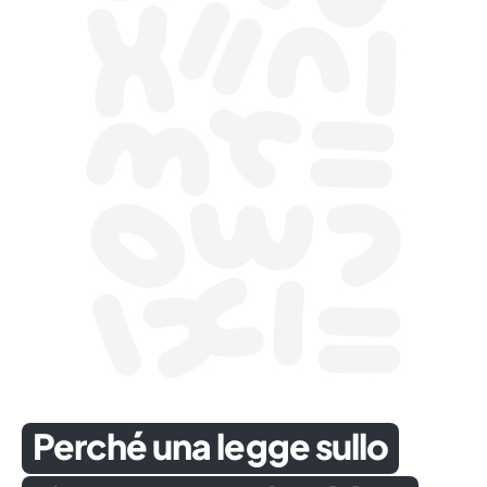
Perché una legge sullo