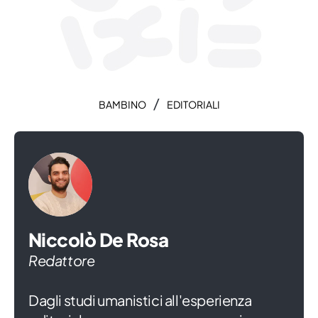
/
BAMBINO
EDITORIALI
Niccolò De Rosa
Redattore
Dagli studi umanistici all'esperienza