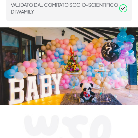
VALIDATO DAL COMITATO SOCIO-SCIENTIFICO
DI WAMILY