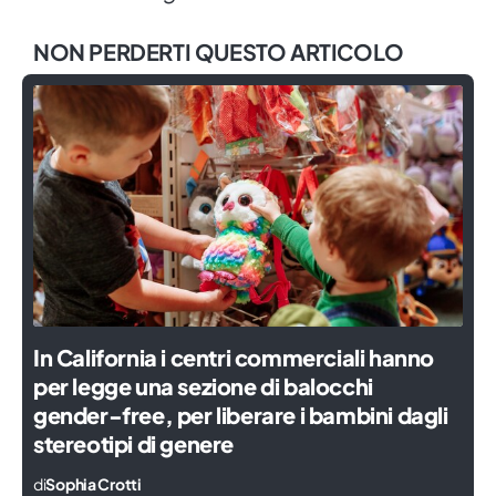
NON PERDERTI QUESTO ARTICOLO
In California i centri commerciali hanno
per legge una sezione di balocchi
gender-free, per liberare i bambini dagli
stereotipi di genere
di
Sophia Crotti