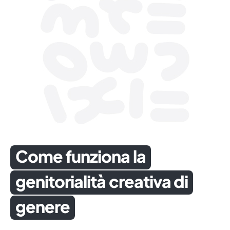
Come funziona la
genitorialità creativa di
genere