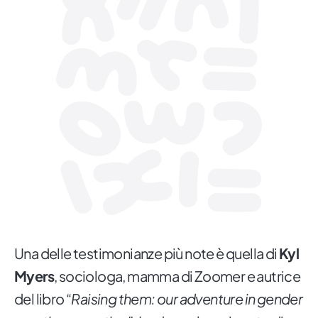
Una delle testimonianze più note è quella di
Kyl
Myers
, sociologa, mamma di Zoomer e autrice
del libro “
Raising them: our adventure in gender