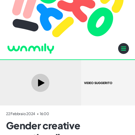
VIDEO SUGGERITO
22 Febbraio 2024
16:00
Gender creative