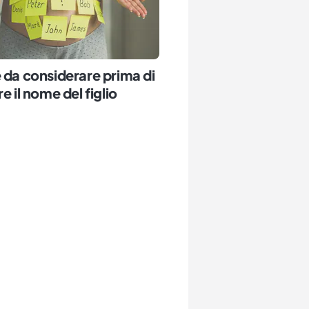
 da considerare prima di
e il nome del figlio