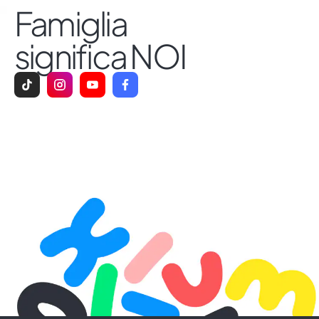
Famiglia
significa NOI