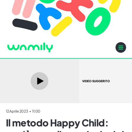
VIDEO SUGGERITO
12 Aprile 2023
11:00
Il metodo Happy Child: