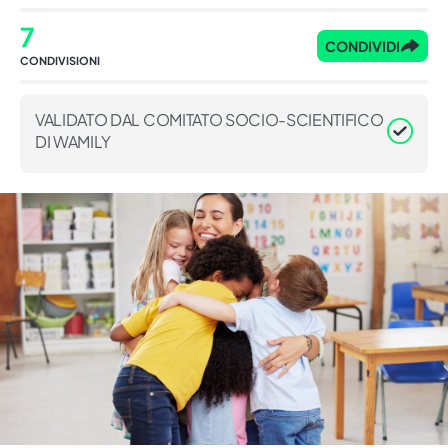
7
CONDIVIDI
CONDIVISIONI
VALIDATO DAL COMITATO SOCIO-SCIENTIFICO
DI WAMILY