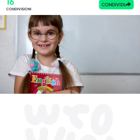
16
CONDIVIDI
CONDIVISIONI