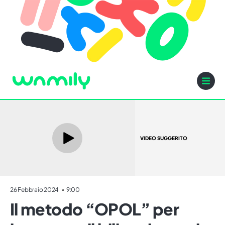
VIDEO SUGGERITO
26 Febbraio 2024
9:00
Il metodo “OPOL” per