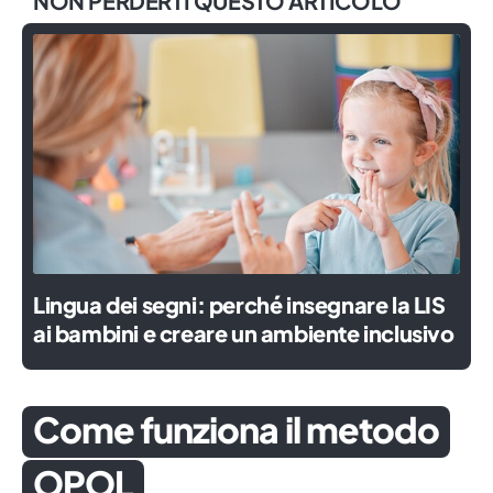
NON PERDERTI QUESTO ARTICOLO
Lingua dei segni: perché insegnare la LIS
ai bambini e creare un ambiente inclusivo
Come funziona il metodo
OPOL