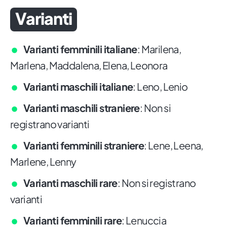
Varianti
Varianti femminili italiane
: Marilena,
Marlena, Maddalena, Elena, Leonora
Varianti maschili italiane
: Leno, Lenio
Varianti maschili straniere
: Non si
registrano varianti
Varianti femminili straniere
: Lene, Leena,
Marlene, Lenny
Varianti maschili rare
: Non si registrano
varianti
Varianti femminili rare
: Lenuccia