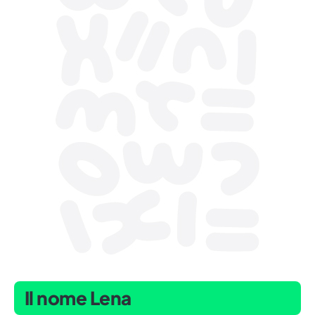
Il nome Lena