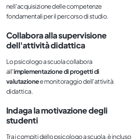
nell'acquisizione delle competenze
fondamentali per il percorso di studio.
Collabora alla supervisione
dell'attività didattica
Lo psicologo a scuola collabora
all'
implementazione di progetti di
valutazione
e monitoraggio dell'attività
didattica.
Indaga la motivazione degli
studenti
Tra i compiti dello psicologo a scuola, è incluso