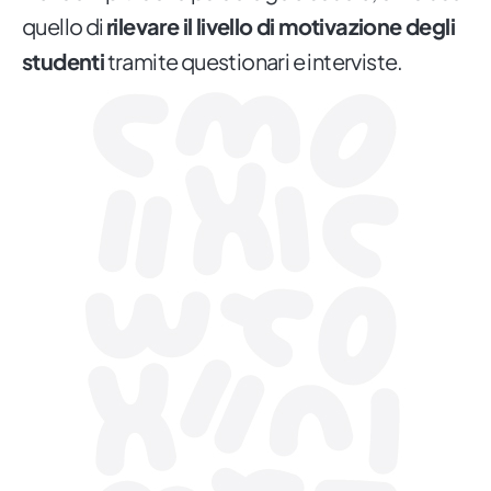
quello di
rilevare il livello di motivazione degli
studenti
tramite questionari e interviste.