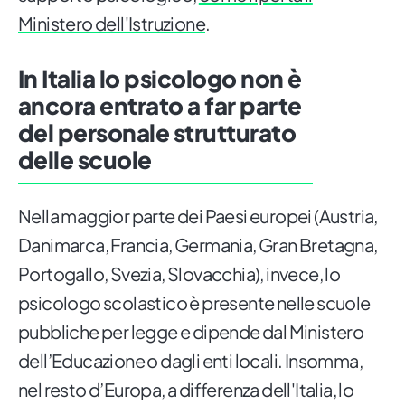
Ministero dell'Istruzione
.
In Italia lo psicologo non è
ancora entrato a far parte
del personale strutturato
delle scuole
Nella maggior parte dei Paesi europei (Austria,
Danimarca, Francia, Germania, Gran Bretagna,
Portogallo, Svezia, Slovacchia), invece, lo
psicologo scolastico è presente nelle scuole
pubbliche per legge e dipende dal Ministero
dell’Educazione o dagli enti locali. Insomma,
nel resto d’Europa, a differenza dell'Italia, lo