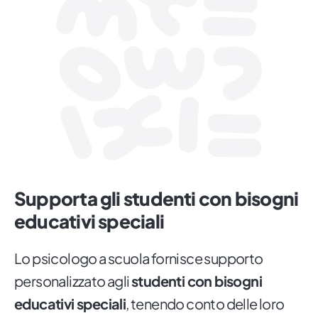
Supporta gli studenti con bisogni
educativi speciali
Lo psicologo a scuola fornisce supporto
personalizzato agli
studenti con bisogni
educativi speciali
, tenendo conto delle loro