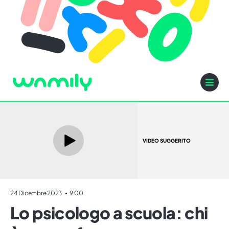
VIDEO SUGGERITO
24 Dicembre 2023
9:00
Lo psicologo a scuola: chi