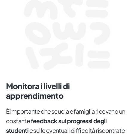
Monitora i livelli di
apprendimento
È importante che scuola e famiglia ricevano un
costante
feedback sui progressi degli
studenti
e sulle eventuali difficoltà riscontrate