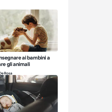
nsegnare ai bambini a
re gli animali
De Rosa