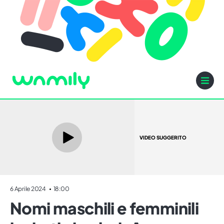
VIDEO SUGGERITO
6 Aprile 2024
18:00
Nomi maschili e femminili