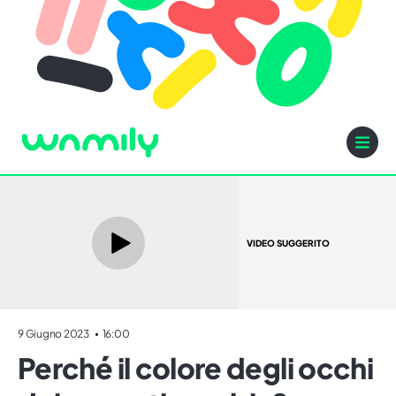
VIDEO SUGGERITO
9 Giugno 2023
16:00
Perché il colore degli occhi