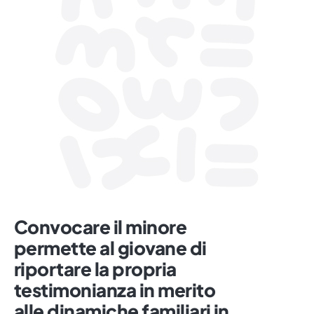
Convocare il minore
permette al giovane di
riportare la propria
testimonianza in merito
alle dinamiche familiari in