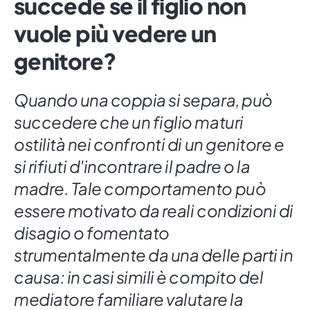
succede se il figlio non
vuole più vedere un
genitore?
Quando una coppia si separa, può
succedere che un figlio maturi
ostilità nei confronti di un genitore e
si rifiuti d'incontrare il padre o la
madre. Tale comportamento può
essere motivato da reali condizioni di
disagio o fomentato
strumentalmente da una delle parti in
causa: in casi simili è compito del
mediatore familiare valutare la