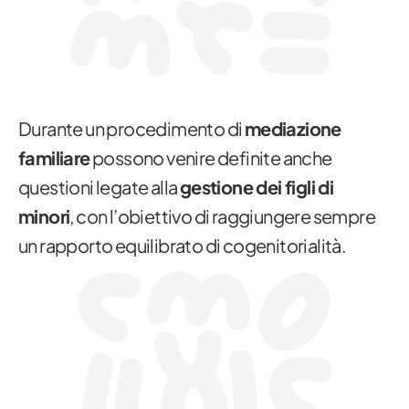
Durante un procedimento di
mediazione
familiare
possono venire definite anche
questioni legate alla
gestione dei figli di
minori
, con l’obiettivo di raggiungere sempre
un rapporto equilibrato di cogenitorialità.