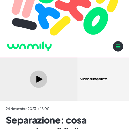
VIDEO SUGGERITO
24 Novembre 2023
18:00
Separazione: cosa