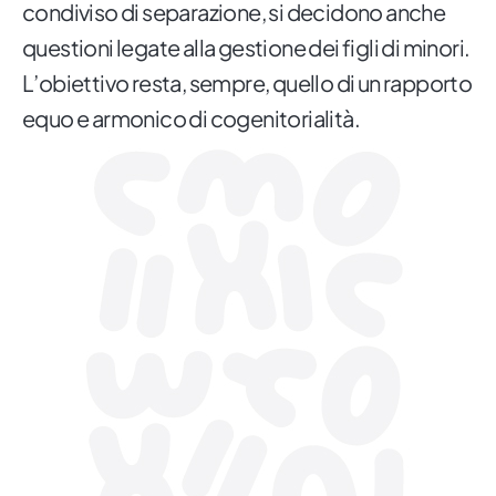
condiviso di separazione, si decidono anche
questioni legate alla gestione dei figli di minori.
L’obiettivo resta, sempre, quello di un rapporto
equo e armonico di cogenitorialità.