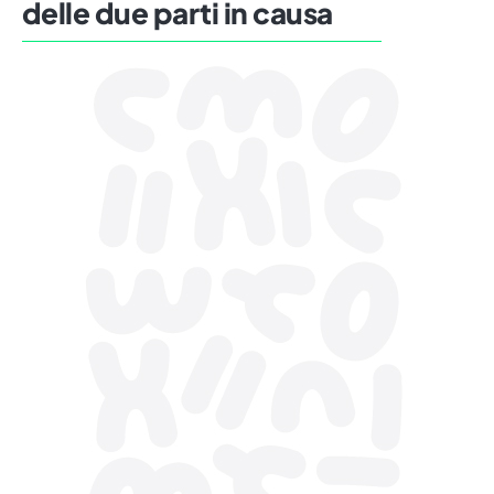
delle due parti in causa