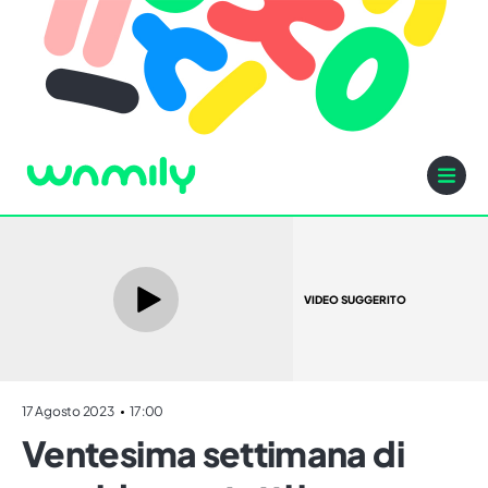
VIDEO SUGGERITO
17 Agosto 2023
17:00
Ventesima settimana di