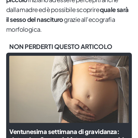
dalla madre ed è possibile scoprire
quale sarà
il sesso del nascituro
grazie all'ecografia
morfologica.
NON PERDERTI QUESTO ARTICOLO
Ventunesima settimana di gravidanza: