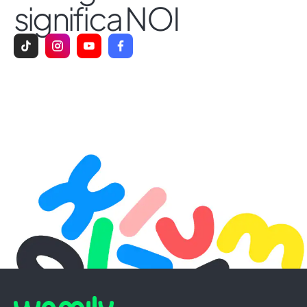
significa NOI