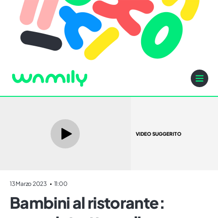
VIDEO SUGGERITO
13 Marzo 2023
11:00
Bambini al ristorante: