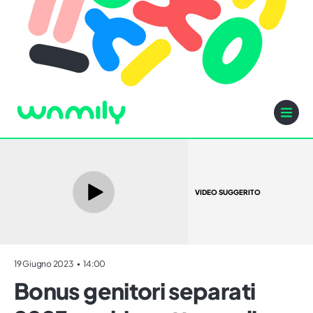
VIDEO SUGGERITO
19 Giugno 2023
14:00
Bonus genitori separati