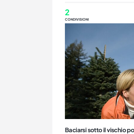
2
CONDIVISIONI
Baciarsi sotto il vischio p