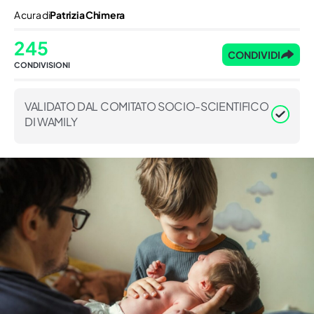
A cura di
Patrizia Chimera
245
CONDIVIDI
CONDIVISIONI
VALIDATO DAL COMITATO SOCIO-SCIENTIFICO
DI WAMILY