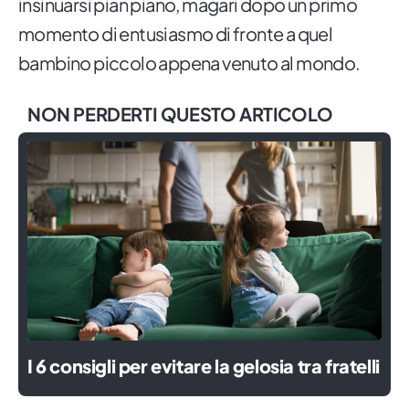
insinuarsi pian piano, magari dopo un primo
momento di entusiasmo di fronte a quel
bambino piccolo appena venuto al mondo.
NON PERDERTI QUESTO ARTICOLO
I 6 consigli per evitare la gelosia tra fratelli