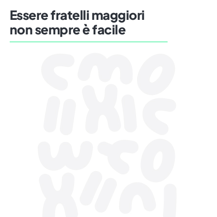
Essere fratelli maggiori
non sempre è facile