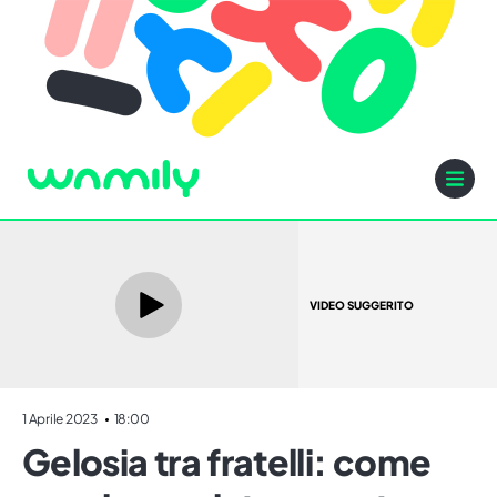
VIDEO SUGGERITO
1 Aprile 2023
18:00
Gelosia tra fratelli: come