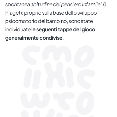
spontanea abitudine del pensiero infantile
” (J.
Piaget): proprio sulla base dello sviluppo
psicomotorio del bambino, sono state
individuate
le seguenti tappe del gioco
generalmente condivise
.