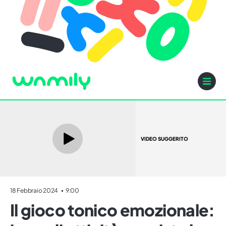
VIDEO SUGGERITO
18 Febbraio 2024
9:00
Il gioco tonico emozionale: