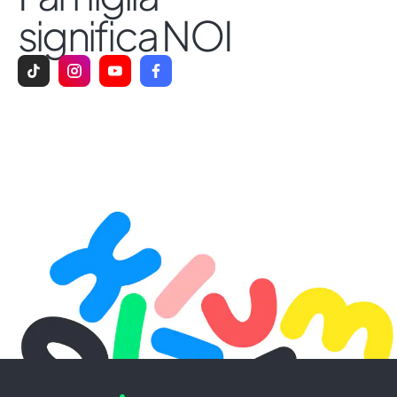
significa NOI